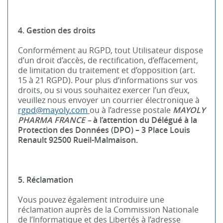
4. Gestion des droits
Conformément au RGPD, tout Utilisateur dispose
d’un droit d’accès, de rectification, d’effacement,
de limitation du traitement et d’opposition (art.
15 à 21 RGPD). Pour plus d’informations sur vos
droits, ou si vous souhaitez exercer l’un d’eux,
veuillez nous envoyer un courrier électronique à
rgpd@mayoly.com
ou à l’adresse postale
MAYOLY
PHARMA FRANCE –
à l’attention du Délégué à la
Protection des Données (DPO) – 3 Place Louis
Renault 92500 Rueil-Malmaison.
5. Réclamation
Vous pouvez également introduire une
réclamation auprès de la Commission Nationale
de l’Informatique et des Libertés à l’adresse