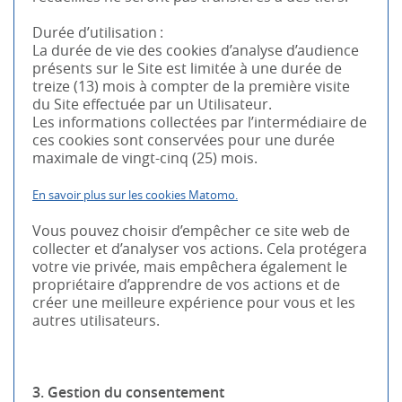
Durée d’utilisation :
La durée de vie des cookies d’analyse d’audience
présents sur le Site est limitée à une durée de
treize (13) mois à compter de la première visite
du Site effectuée par un Utilisateur.
Les informations collectées par l’intermédiaire de
ces cookies sont conservées pour une durée
maximale de vingt-cinq (25) mois.
En savoir plus sur les cookies Matomo.
Vous pouvez choisir d’empêcher ce site web de
collecter et d’analyser vos actions. Cela protégera
votre vie privée, mais empêchera également le
propriétaire d’apprendre de vos actions et de
créer une meilleure expérience pour vous et les
autres utilisateurs.
3. Gestion du consentement