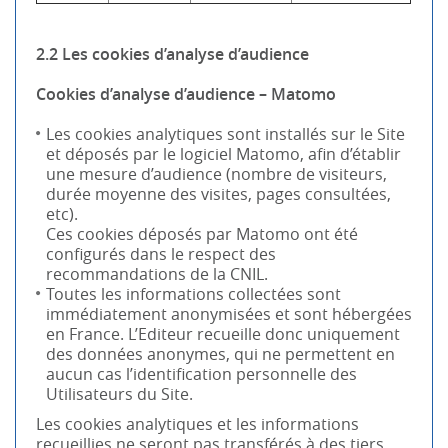
2.2 Les cookies d’analyse d’audience
Cookies d’analyse d’audience – Matomo
Les cookies analytiques sont installés sur le Site
et déposés par le logiciel Matomo, afin d’établir
une mesure d’audience (nombre de visiteurs,
durée moyenne des visites, pages consultées,
etc).
Ces cookies déposés par Matomo ont été
configurés dans le respect des
recommandations de la CNIL.
Toutes les informations collectées sont
immédiatement anonymisées et sont hébergées
en France. L’Editeur recueille donc uniquement
des données anonymes, qui ne permettent en
aucun cas l’identification personnelle des
Utilisateurs du Site.
Les cookies analytiques et les informations
recueillies ne seront pas transférés à des tiers.