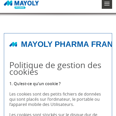
MAYOLY PHARMA FRAN
Politique de gestion des
cookies
1. Qu’est-ce qu’un cookie ?
Les cookies sont des petits fichiers de données
qui sont placés sur l’ordinateur, le portable ou
l’appareil mobile des Utilisateurs.
Les cookies sont stockés sur le disque dur de