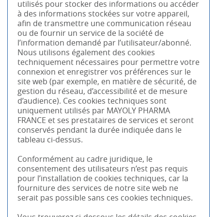
utilisés pour stocker des informations ou accéder
à des informations stockées sur votre appareil,
afin de transmettre une communication réseau
ou de fournir un service de la société de
l’information demandé par l’utilisateur/abonné.
Nous utilisons également des cookies
techniquement nécessaires pour permettre votre
connexion et enregistrer vos préférences sur le
site web (par exemple, en matière de sécurité, de
gestion du réseau, d’accessibilité et de mesure
d’audience). Ces cookies techniques sont
uniquement utilisés par MAYOLY PHARMA
FRANCE et ses prestataires de services et seront
conservés pendant la durée indiquée dans le
tableau ci-dessus.
Conformément au cadre juridique, le
consentement des utilisateurs n’est pas requis
pour l’installation de cookies techniques, car la
fourniture des services de notre site web ne
serait pas possible sans ces cookies techniques.