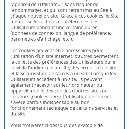
l’appareil de l’Utilisateur, sans risquer de
l’endommager, et qui sont retransmis au Site à
chaque nouvelle visite. Grâce à ces cookies, le Site
mémorise les actions et préférences des
Utilisateurs pendant une certaine durée
(données de connexion, langue de préférence,
paramètres d’affichage, etc.).
Les cookies peuvent être nécessaires pour
l’utilisation d’un site internet, d’autres permettent
la collecte des préférences des Utilisateurs ou le
suivi de l’audience d’un site, des erreurs d’un site
et la sécurisation de l’accès à un site. Lorsque les
Utilisateurs accèdent à un site, ils peuvent
également recevoir sur leur ordinateur ou
appareil mobile des cookies d’autres sites ou
serveurs (cookies tiers). L’utilisation de cookies
s’avère parfois indispensable au bon
fonctionnement technique de certains services et
du Site.
Vous trouverez ci-dessous des exemple de