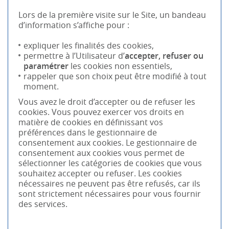
Lors de la première visite sur le Site, un bandeau
d’information s’affiche pour :
expliquer les finalités des cookies,
permettre à l’Utilisateur d’
accepter, refuser ou
paramétrer
les cookies non essentiels,
rappeler que son choix peut être modifié à tout
moment.
Vous avez le droit d’accepter ou de refuser les
cookies. Vous pouvez exercer vos droits en
matière de cookies en définissant vos
préférences dans le gestionnaire de
consentement aux cookies. Le gestionnaire de
consentement aux cookies vous permet de
sélectionner les catégories de cookies que vous
souhaitez accepter ou refuser. Les cookies
nécessaires ne peuvent pas être refusés, car ils
sont strictement nécessaires pour vous fournir
des services.