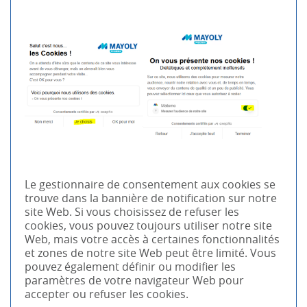
Le gestionnaire de consentement aux cookies se
trouve dans la bannière de notification sur notre
site Web. Si vous choisissez de refuser les
cookies, vous pouvez toujours utiliser notre site
Web, mais votre accès à certaines fonctionnalités
et zones de notre site Web peut être limité. Vous
pouvez également définir ou modifier les
paramètres de votre navigateur Web pour
accepter ou refuser les cookies.